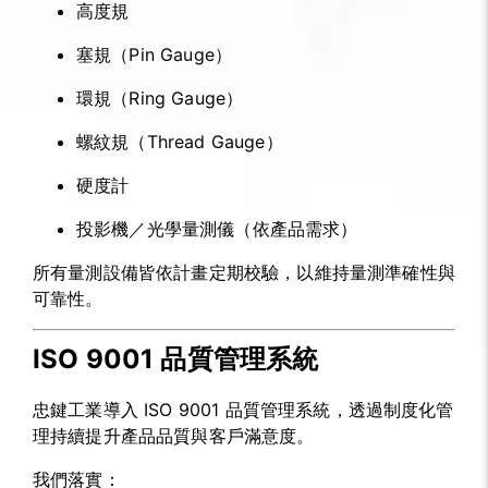
高度規
塞規（Pin Gauge）
環規（Ring Gauge）
螺紋規（Thread Gauge）
硬度計
投影機／光學量測儀（依產品需求）
所有量測設備皆依計畫定期校驗，以維持量測準確性與
可靠性。
ISO 9001 品質管理系統
忠鍵工業導入 ISO 9001 品質管理系統，透過制度化管
理持續提升產品品質與客戶滿意度。
我們落實：