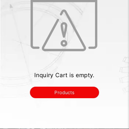
Inquiry Cart is empty.
Products