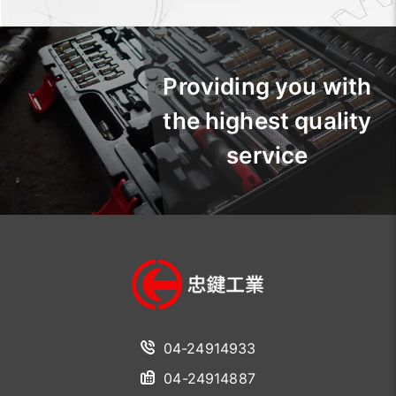
Providing you with
the highest quality
service
04-24914933
04-24914887