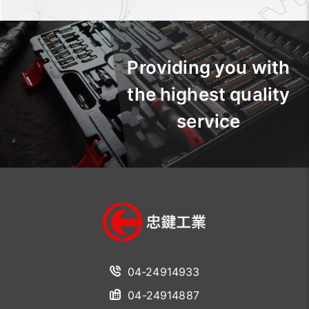
Providing you with
the highest quality
service
04-24914933
04-24914887