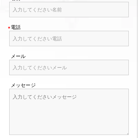
電話
メール
メッセージ