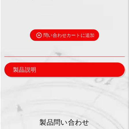
問い合わせカートに追加
製品説明
製品問い合わせ