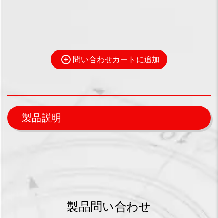
問い合わせカートに追加
製品説明
製品問い合わせ