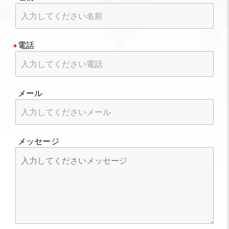
電話
メール
メッセージ