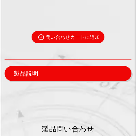
問い合わせカートに追加
製品説明
製品問い合わせ