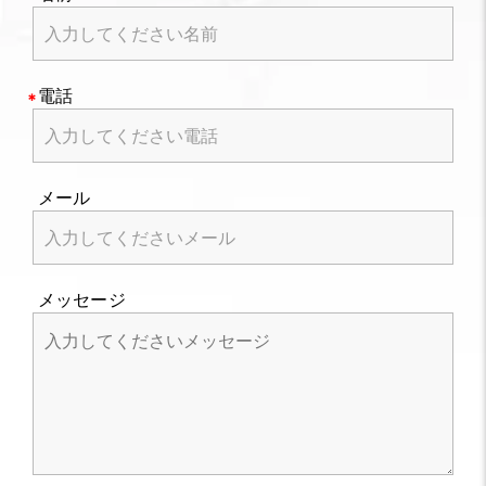
電話
メール
メッセージ