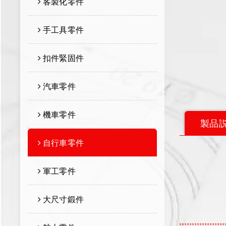
客製化零件
手工具零件
扣件緊固件
汽車零件
機車零件
製品
自行車零件
軍工零件
大尺寸鍛件