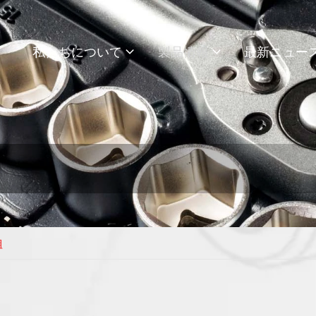
私たちについて
製品情報
最新ニュー
組