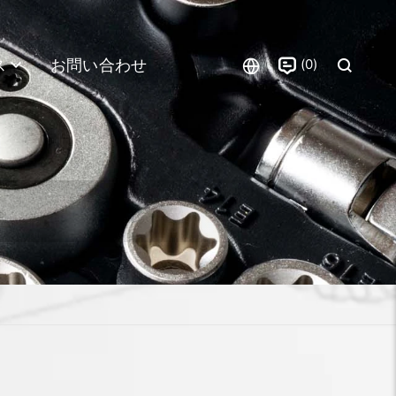
0
ス
お問い合わせ