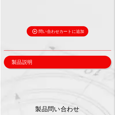
問い合わせカートに追加
製品説明
製品問い合わせ