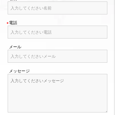
電話
メール
メッセージ