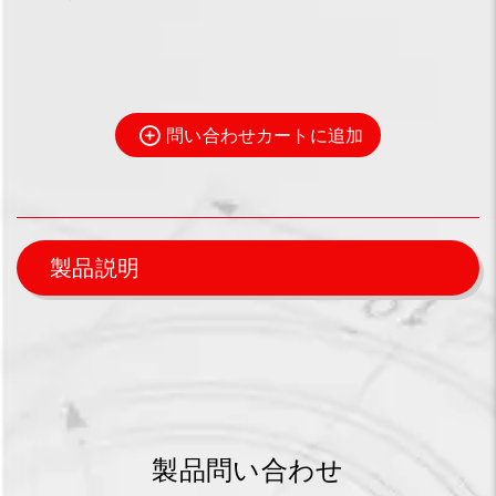
問い合わせカートに追加
製品説明
製品問い合わせ