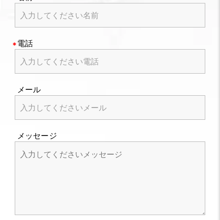
電話
メール
メッセージ