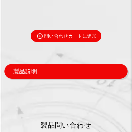
問い合わせカートに追加
製品説明
製品問い合わせ