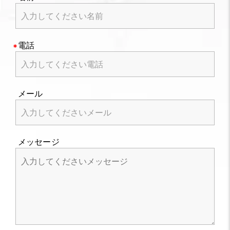
電話
メール
メッセージ