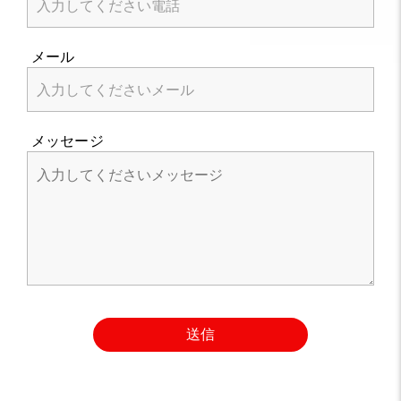
メール
メッセージ
送信