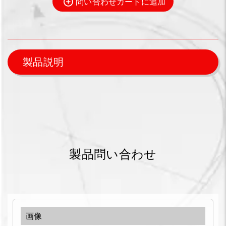
問い合わせカートに追加
製品説明
製品問い合わせ