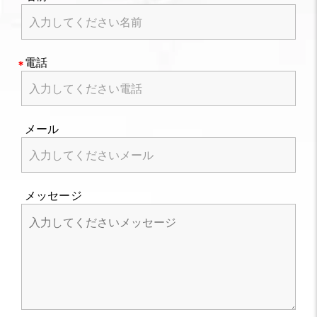
電話
メール
メッセージ