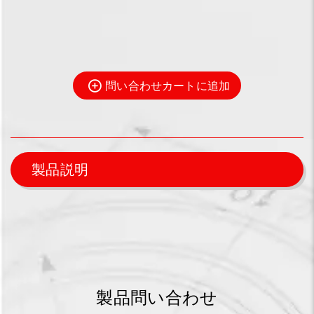
問い合わせカートに追加
製品説明
製品問い合わせ