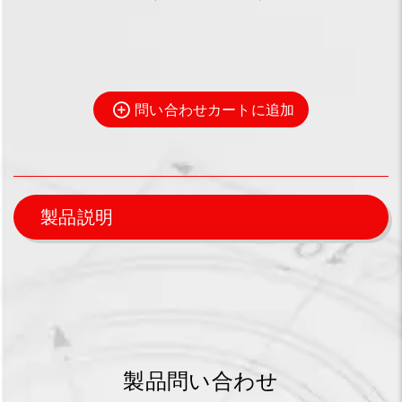
問い合わせカートに追加
製品説明
製品問い合わせ