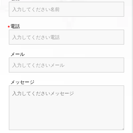
電話
メール
メッセージ