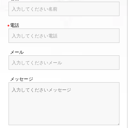
電話
メール
メッセージ