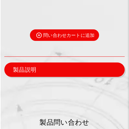
問い合わせカートに追加
製品説明
製品問い合わせ