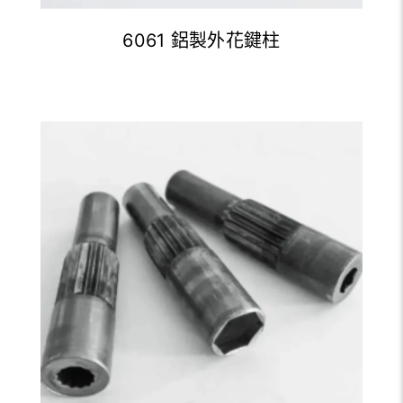
6061 鋁製外花鍵柱