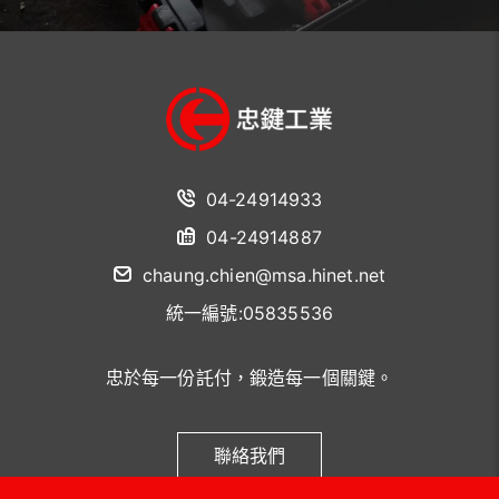
04-24914933
04-24914887
chaung.chien@msa.hinet.net
統一編號:05835536
忠於每一份託付，鍛造每一個關鍵。
聯絡我們