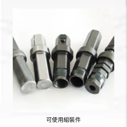
可使用組裝件