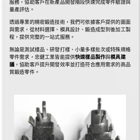
服務，協助客戶在新產品開發階段快速完成零件驗證與
量產評估。
透過專業的精密鍛造技術，我們可依據客戶提供的圖面
與需求，從材料選擇、模具設計、鍛造成型到後加工製
程，提供完整的一站式服務。
無論是測試樣品、研發打樣、小量多樣批次或特殊規格
零件需求，忠鍵工業皆能提供
快速樣品製作
與
模具建
議
，協助客戶提升開發效率並打造符合應用需求的高品
質鍛造零件。