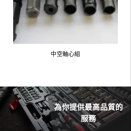
中空軸心組
為你提供最高品質的
服務