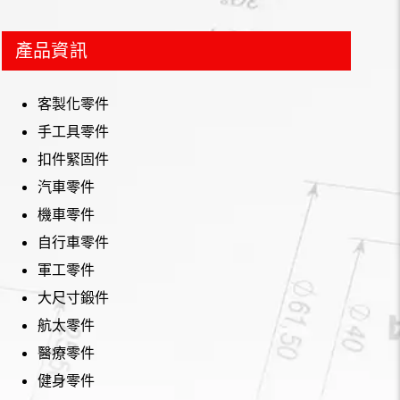
產品資訊
客製化零件
手工具零件
扣件緊固件
汽車零件
機車零件
自行車零件
軍工零件
大尺寸鍛件
航太零件
醫療零件
健身零件