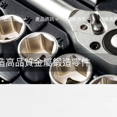
公司簡介
產品資訊
最新消息
聯絡我
造高品質金屬鍛造零件