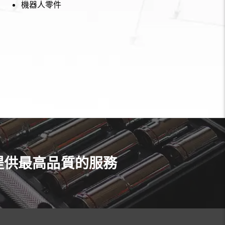
機器人零件
提供最高品質的服務