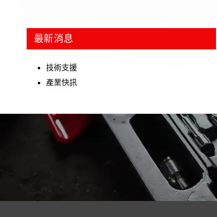
最新消息
技術支援
產業快訊