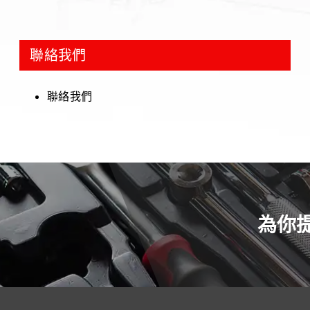
聯絡我們
聯絡我們
為你