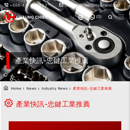
+886-4-24914933
chaung.chien@msa.hinet.net
0
產業快訊-忠鍵工業推薦
Home
News
Industry News
產業快訊-忠鍵工業推薦
產業快訊-忠鍵工業推薦