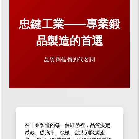
忠鍵工業——專業鍛
品製造的首選
品質與信賴的代名詞
在工業製造的每一個細節裡，品質決定
成敗。從汽車、機械、航太到能源產