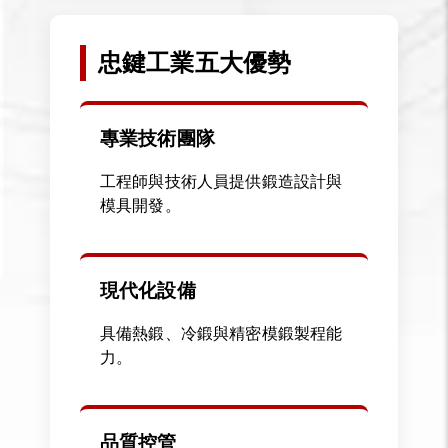
忠鍵工業五大優勢
專業技術團隊
工程師與技術人員提供鍛造設計與
模具開發。
現代化設備
具備熱鍛、冷鍛與精密模鍛製程能
力。
品質控管