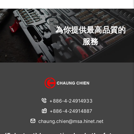
為你提供最高品質的
服務
+886-4-24914933
+886-4-24914887
chaung.chien@msa.hinet.net