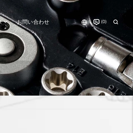
0
ス
お問い合わせ