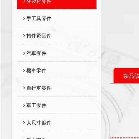
客製化零件
手工具零件
扣件緊固件
汽車零件
機車零件
製品
自行車零件
軍工零件
大尺寸鍛件