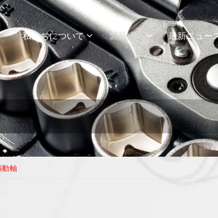
私たちについて
製品情報
最新ニュー
驅動軸