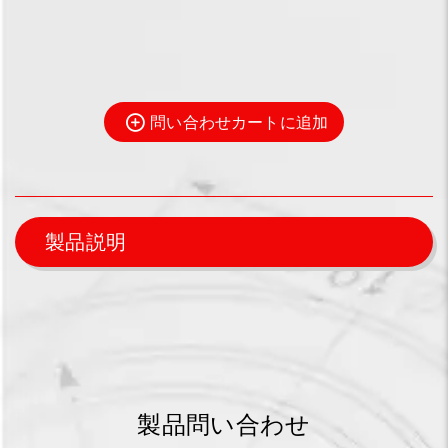
問い合わせカートに追加
製品説明
製品問い合わせ