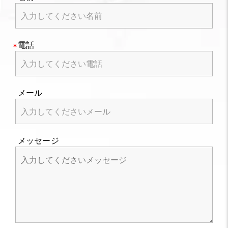
電話
メール
メッセージ