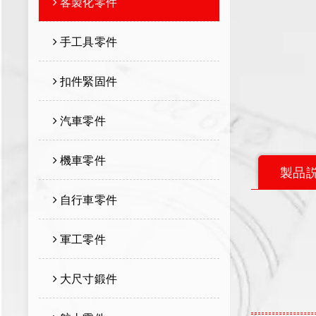
客製化零件
手工具零件
扣件緊固件
汽車零件
機車零件
製品
自行車零件
軍工零件
大尺寸鍛件