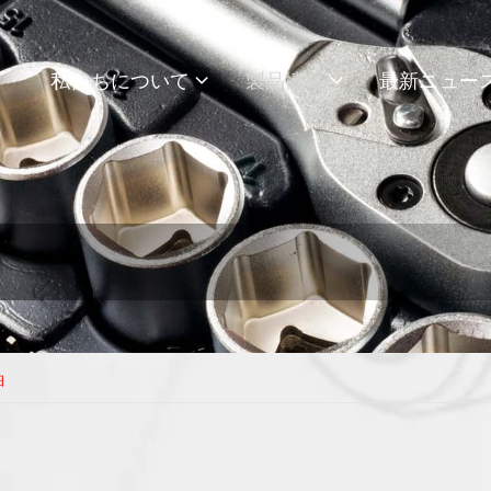
私たちについて
製品情報
最新ニュー
軸