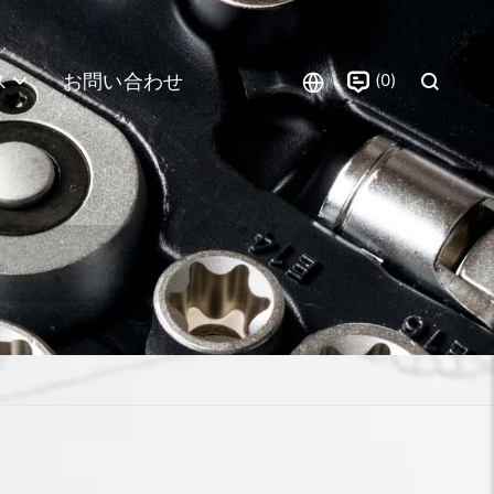
0
ス
お問い合わせ